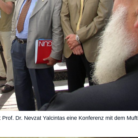
Prof. Dr. Nevzat Yalcintas eine Konferenz mit dem Mufti