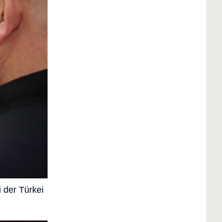
 der Türkei