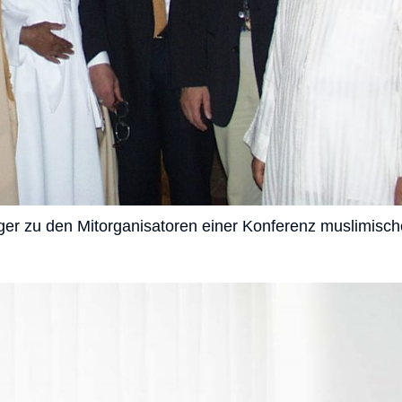
eger zu den Mitorganisatoren einer Konferenz muslimisch