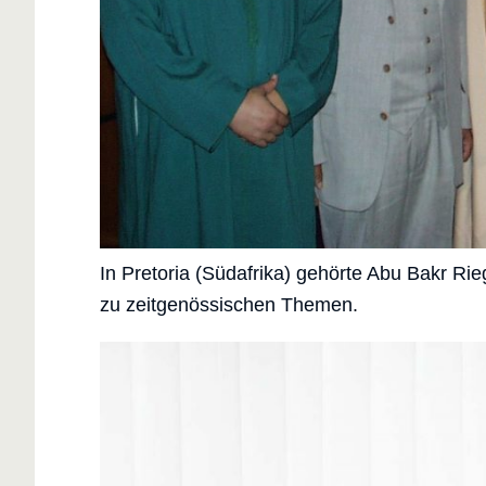
In Pretoria (Südafrika) gehörte Abu Bakr Ri
zu zeitgenössischen Themen.