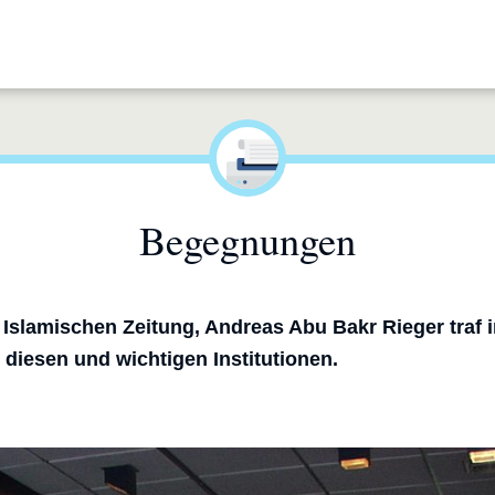
Begegnungen
slamischen Zeitung, Andreas Abu Bakr Rieger traf in
 diesen und wichtigen Institutionen.