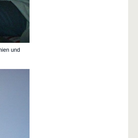
nien und