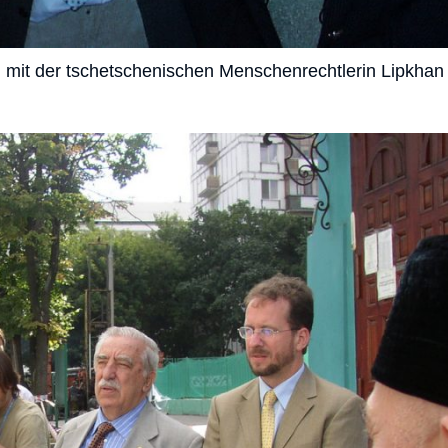
 mit der tschetschenischen Menschenrechtlerin Lipkha