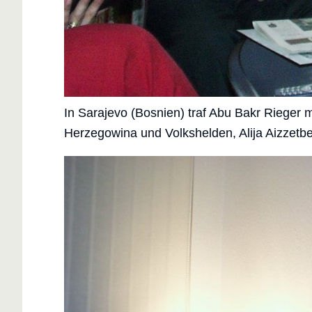
In Sarajevo (Bosnien) traf Abu Bakr Rieger
Herzegowina und Volkshelden, Alija Aizzetbe