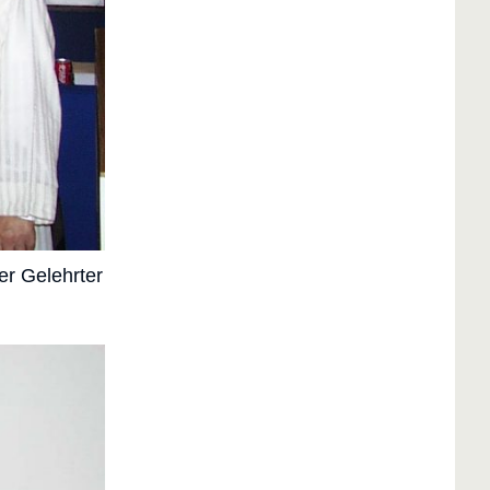
er Gelehrter