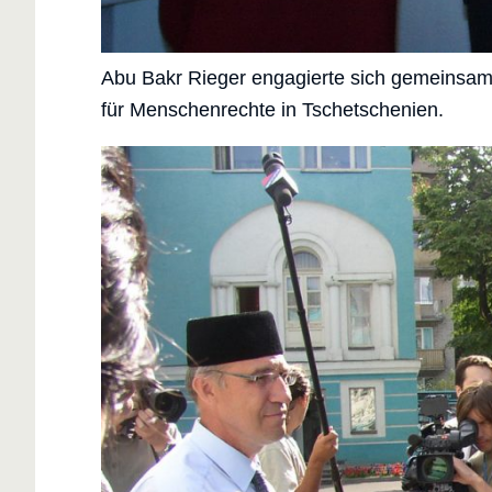
Abu Bakr Rieger engagierte sich gemeinsam
für Menschenrechte in Tschetschenien.