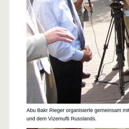
Abu Bakr Rieger organisierte gemeinsam mit 
und dem Vizemufti Russlands.