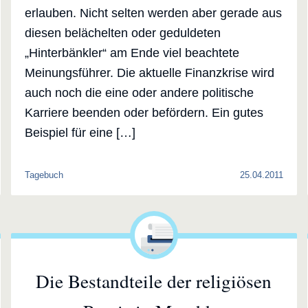
erlauben. Nicht selten werden aber gerade aus
diesen belächelten oder geduldeten
„Hinterbänkler“ am Ende viel beachtete
Meinungsführer. Die aktuelle Finanzkrise wird
auch noch die eine oder andere politische
Karriere beenden oder befördern. Ein gutes
Beispiel für eine […]
Tagebuch
25.04.2011
Die Bestandteile der religiösen