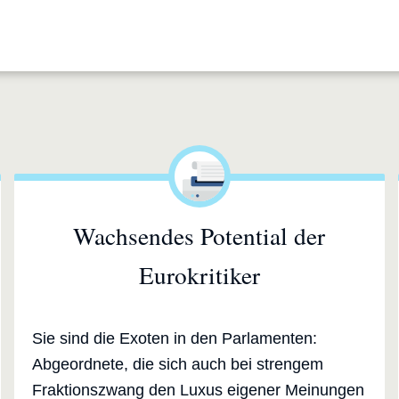
Wachsendes Potential der
Eurokritiker
Sie sind die Exoten in den Parlamenten:
Abgeordnete, die sich auch bei strengem
Fraktionszwang den Luxus eigener Meinungen