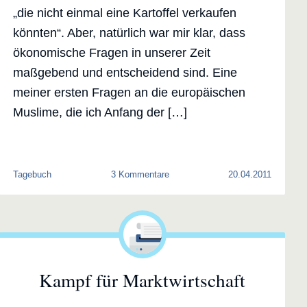
„die nicht einmal eine Kartoffel verkaufen
könnten“. Aber, natürlich war mir klar, dass
ökonomische Fragen in unserer Zeit
maßgebend und entscheidend sind. Eine
meiner ersten Fragen an die europäischen
Muslime, die ich Anfang der […]
zu
Tagebuch
3 Kommentare
20.04.2011
Politische
Unabhängigkeitserklärung
Kampf für Marktwirtschaft