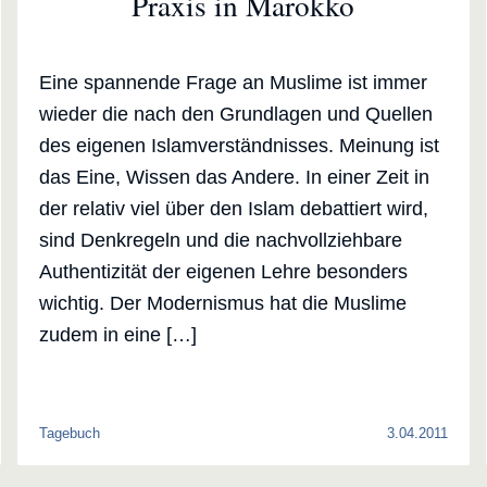
Praxis in Marokko
Eine spannende Frage an Muslime ist immer
wieder die nach den Grundlagen und Quellen
des eigenen Islamverständnisses. Meinung ist
das Eine, Wissen das Andere. In einer Zeit in
der relativ viel über den Islam debattiert wird,
sind Denkregeln und die nachvollziehbare
Authentizität der eigenen Lehre besonders
wichtig. Der Modernismus hat die Muslime
zudem in eine […]
Tagebuch
3.04.2011