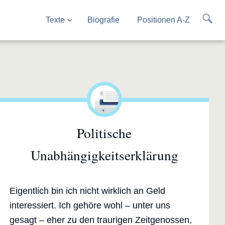
Texte
Biografie
Positionen A-Z
Politische
Unabhängigkeitserklärung
Eigentlich bin ich nicht wirklich an Geld
interessiert. Ich gehöre wohl – unter uns
gesagt – eher zu den traurigen Zeitgenossen,