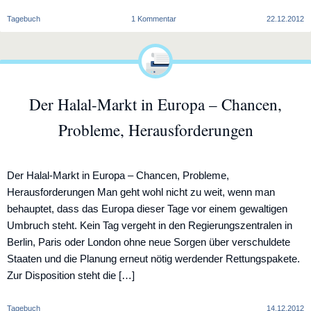
zu
Tagebuch
1 Kommentar
22.12.2012
Christentum?
Der Halal-Markt in Europa – Chancen,
Probleme, Herausforderungen
Der Halal-Markt in Europa – Chancen, Probleme,
Herausforderungen Man geht wohl nicht zu weit, wenn man
behauptet, dass das Europa dieser Tage vor einem gewaltigen
Umbruch steht. Kein Tag vergeht in den Regierungszentralen in
Berlin, Paris oder London ohne neue Sorgen über verschuldete
Staaten und die Planung erneut nötig werdender Rettungspakete.
Zur Disposition steht die […]
Tagebuch
14.12.2012