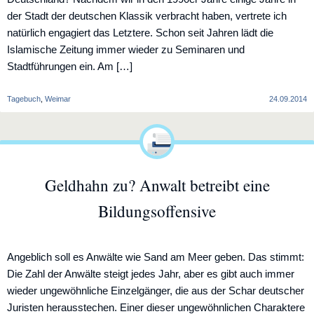
der Stadt der deutschen Klassik verbracht haben, vertrete ich
natürlich engagiert das Letztere. Schon seit Jahren lädt die
Islamische Zeitung immer wieder zu Seminaren und
Stadtführungen ein. Am […]
Tagebuch
,
Weimar
24.09.2014
Geldhahn zu? Anwalt betreibt eine
Bildungsoffensive
Angeblich soll es Anwälte wie Sand am Meer geben. Das stimmt:
Die Zahl der Anwälte steigt jedes Jahr, aber es gibt auch immer
wieder ungewöhnliche Einzelgänger, die aus der Schar deutscher
Juristen herausstechen. Einer dieser ungewöhnlichen Charaktere