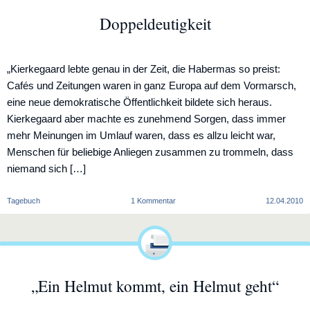
Doppeldeutigkeit
„Kierkegaard lebte genau in der Zeit, die Habermas so preist:
Cafés und Zeitungen waren in ganz Europa auf dem Vormarsch,
eine neue demokratische Öffentlichkeit bildete sich heraus.
Kierkegaard aber machte es zunehmend Sorgen, dass immer
mehr Meinungen im Umlauf waren, dass es allzu leicht war,
Menschen für beliebige Anliegen zusammen zu trommeln, dass
niemand sich […]
zu
Tagebuch
1 Kommentar
12.04.2010
Doppeldeutigkeit
„Ein Helmut kommt, ein Helmut geht“