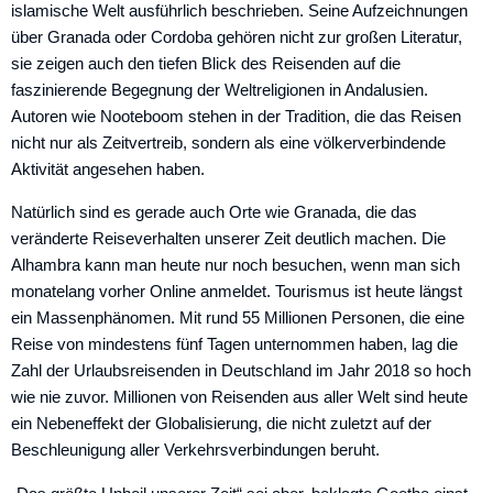
islamische Welt ausführlich beschrieben. Seine Aufzeichnungen
über Granada oder Cordoba gehören nicht zur großen Literatur,
sie zeigen auch den tiefen Blick des Reisenden auf die
faszinierende Begegnung der Weltreligionen in Andalusien.
Autoren wie Nooteboom stehen in der Tradition, die das Reisen
nicht nur als Zeitvertreib, sondern als eine völkerverbindende
Aktivität angesehen haben.
Natürlich sind es gerade auch Orte wie Granada, die das
veränderte Reiseverhalten unserer Zeit deutlich machen. Die
Alhambra kann man heute nur noch besuchen, wenn man sich
monatelang vorher Online anmeldet. Tourismus ist heute längst
ein Massenphänomen. Mit rund 55 Millionen Personen, die eine
Reise von mindestens fünf Tagen unternommen haben, lag die
Zahl der Urlaubsreisenden in Deutschland im Jahr 2018 so hoch
wie nie zuvor. Millionen von ­Reisenden aus aller Welt sind heute
ein Nebeneffekt der Globalisierung, die nicht zuletzt auf der
Beschleunigung aller ­Verkehrsverbindungen beruht.