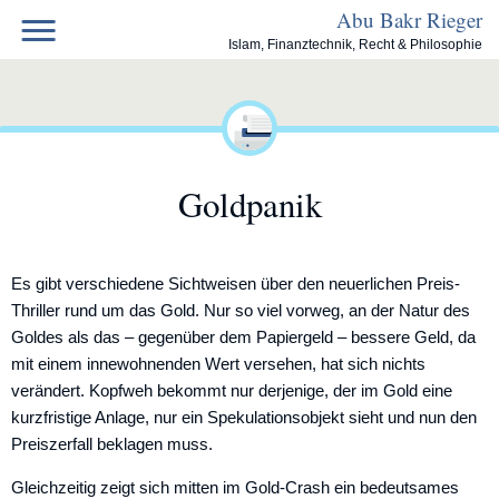
Skip
Abu Bakr Rieger
to
Islam, Finanztechnik, Recht & Philosophie
content
Goldpanik
Es gibt verschiedene Sichtweisen über den neuerlichen Preis-
Thriller rund um das Gold. Nur so viel vorweg, an der Natur des
Goldes als das – gegenüber dem Papiergeld – bessere Geld, da
mit einem innewohnenden Wert versehen, hat sich nichts
verändert. Kopfweh bekommt nur derjenige, der im Gold eine
kurzfristige Anlage, nur ein Spekulationsobjekt sieht und nun den
Preiszerfall beklagen muss.
Gleichzeitig zeigt sich mitten im Gold-Crash ein bedeutsames