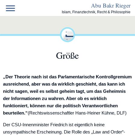
Skip
Abu Bakr Rieger
to
Islam, Finanztechnik, Recht & Philosophie
content
Größe
„Der Theorie nach ist das Parlamentarische Kontrollgremium
ausreichend, aber was da wirklich geschieht, das kann ich
nicht sagen, weil es selbst geheim tagt, um das Geheimnis
der Informationen zu wahren. Aber ob es wirklich
funktioniert, können nur die politisch Verantwortlichen
beurteilen.“
(Rechtswissenschaftler Hans-Heiner Kühne, DLF)
Der CSU-Innenminister Friedrich ist eigentlich keine
unsympathische Erscheinung. Die Rolle des „Law and Order“-